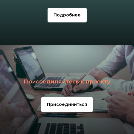
Подробнее
Присоединяйтесь к проекту
Присоединиться