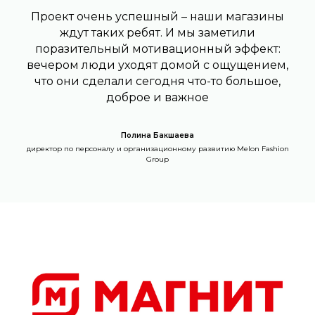
Проект очень успешный – наши магазины
ждут таких ребят. И мы заметили
поразительный мотивационный эффект:
вечером люди уходят домой с ощущением,
что они сделали сегодня что-то большое,
доброе и важное
Полина Бакшаева
директор по персоналу и организационному развитию Melon Fashion
Group