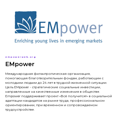
empowerweb.org
EMpower
Международная филантропическая организация,
помогающая благотворительным фондам, работающим с
молодыми людьми до 24 лет в трудной жизненной ситуации.
Цель EMpower - стратегические социальные инвестиции,
направленные на качественные изменения в обществе.
Empower поддерживает проект «Всё получится!» в социальной
адаптации кандидатов на рынке труда, профессиональном
ориентировании, при временном и сопровождаемом
трудоустройстве.