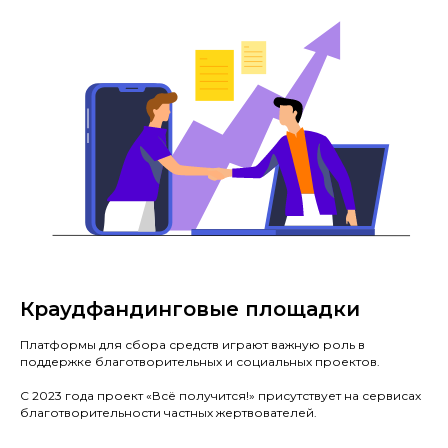
Краудфандинговые площадки
Платформы для сбора средств играют важную роль в
поддержке благотворительных и социальных проектов.
С 2023 года проект «Всё получится!» присутствует на сервисах
благотворительности частных жертвователей.