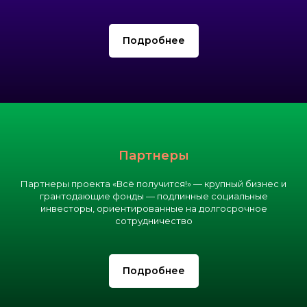
Подробнее
Партнеры
Партнеры проекта «Всё получится!» — крупный бизнес и
грантодающие фонды — подлинные социальные
инвесторы, ориентированные на долгосрочное
сотрудничество
Подробнее