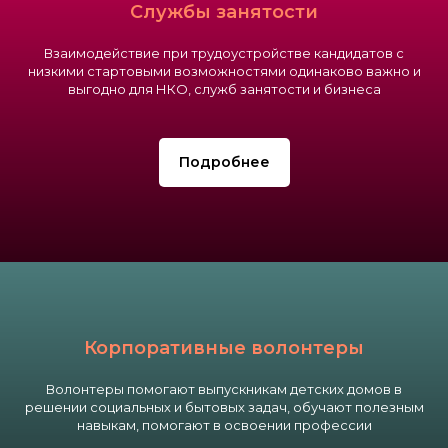
Службы занятости
Взаимодействие при трудоустройстве кандидатов с
низкими стартовыми возможностями одинаково важно и
выгодно для НКО, служб занятости и бизнеса
Подробнее
Корпоративные волонтеры
Волонтеры помогают выпускникам детских домов в
решении социальных и бытовых задач, обучают полезным
навыкам, помогают в освоении профессии