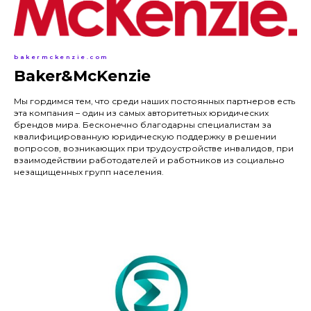
bakermckenzie.com
Baker&McKenzie
Мы гордимся тем, что среди наших постоянных партнеров есть
эта компания – один из самых авторитетных юридических
брендов мира. Бесконечно благодарны специалистам за
квалифицированную юридическую поддержку в решении
вопросов, возникающих при трудоустройстве инвалидов, при
взаимодействии работодателей и работников из социально
незащищенных групп населения.