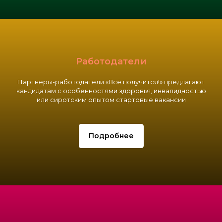
Работодатели
Партнеры-работодатели «Всё получится!» предлагают
кандидатам с особенностями здоровья, инвалидностью
или сиротским опытом стартовые вакансии
Подробнее