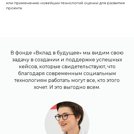
или применению новейших технологий оценки для развития
проекта.
В фонде «Вклад в будущее» мы видим свою
задачу в создании и поддержке успешных
кейсов, которые свидетельствуют, что
благодаря современным социальным
технологиям работать могут все, кто этого
хочет. И это выгодно всем.