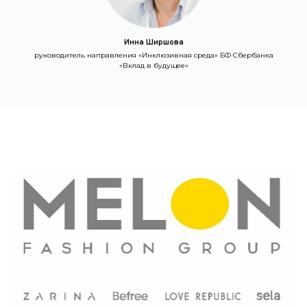
Инна Ширшова
руководитель направления «Инклюзивная среда» БФ Сбербанка
«Вклад в будущее»