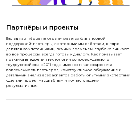
Партнёры и проекты
Вклад партнёров не ограничивается финансовой
поддержкой: партнеры, с которыми мы работаем, щедро
делятся компетенциями, личным временем, глубоко вникают
во все процессы, всегда готовы к диалогу. Как показывает
практика внедрения технологии сопровождаемого
трудоустройства с 2011 года, именно такая искренняя
вовлеченность партнеров, конструктивное обсуждение и
детальный анализ всех аспектов работы опытными экспертами
сделали проект масштабным и по-настоящему
результативным.