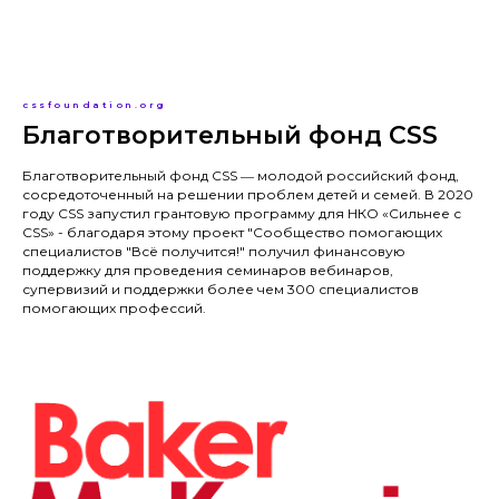
cssfoundation.org
Благотворительный фонд CSS
Благотворительный фонд CSS ― молодой российский фонд,
сосредоточенный на решении проблем детей и семей. В 2020
году CSS запустил грантовую программу для НКО «Сильнее с
CSS» - благодаря этому проект "Сообщество помогающих
специалистов "Всё получится!" получил финансовую
поддержку для проведения семинаров вебинаров,
супервизий и поддержки более чем 300 специалистов
помогающих профессий.