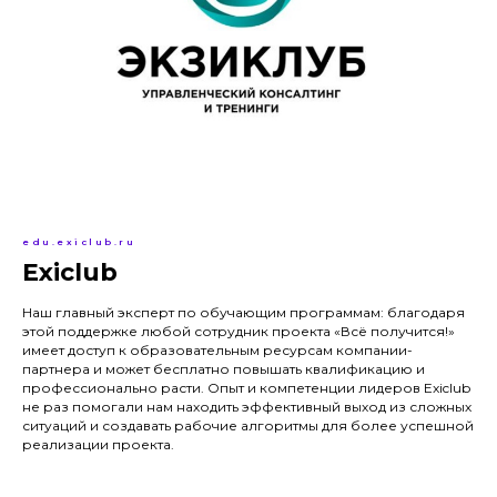
edu.exiclub.ru
Exiclub
Наш главный эксперт по обучающим программам: благодаря
этой поддержке любой сотрудник проекта «Всё получится!»
имеет доступ к образовательным ресурсам компании-
партнера и может бесплатно повышать квалификацию и
профессионально расти. Опыт и компетенции лидеров Exiclub
не раз помогали нам находить эффективный выход из сложных
ситуаций и создавать рабочие алгоритмы для более успешной
реализации проекта.