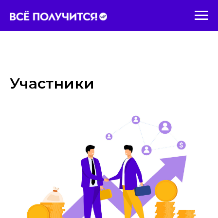
Участники