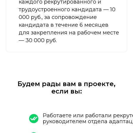
каждого рекрутированного и
трудоустроенного кандидата — 10
000 руб., за сопровождение
кандидата в течение 6 месяцев
для закрепления на рабочем месте
— 30 000 руб.
Будем рады вам в проекте,
если вы:
Работаете или работали рекру
руководителем отдела адаптац