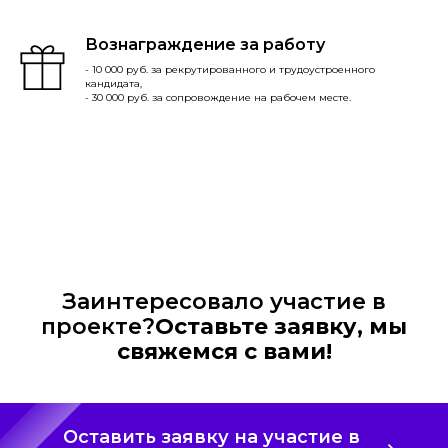
Вознаграждение за работу
- 10 000 руб. за рекрутированного и трудоустроенного
кандидата,
- 30 000 руб. за сопровождение на рабочем месте.
Заинтересовало участие в
проекте?
Оставьте заявку, мы
свяжемся с вами!
Оставить заявку на участие в