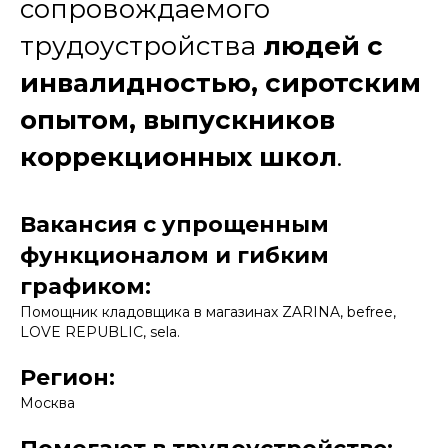
сопровождаемого
трудоустройства
людей с
инвалидностью, сиротским
опытом, выпускников
коррекционных школ
.
Вакансия с упрощенным
функционалом и гибким
графиком:
Помощник кладовщика в магазинах ZARINA, befree,
LOVE REPUBLIC, sela.
Регион:
Москва