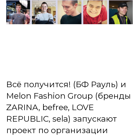
Всё получится! (БФ Рауль) и
Melon Fashion Group (бренды
ZARINA, befree, LOVE
REPUBLIC, sela) запускают
проект по организации