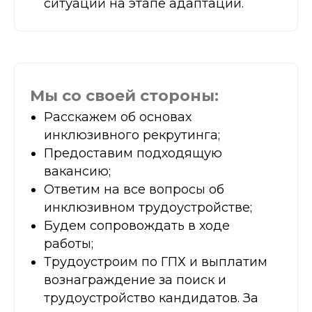
ситуаций на этапе адаптации.
Мы со своей стороны:
Расскажем об основах
инклюзивного рекрутинга;
Предоставим подходящую
вакансию;
Ответим на все вопросы об
инклюзивном трудоустройстве;
Будем сопровождать в ходе
работы;
Трудоустроим по ГПХ и выплатим
вознаграждение за поиск и
трудоустройство кандидатов. За