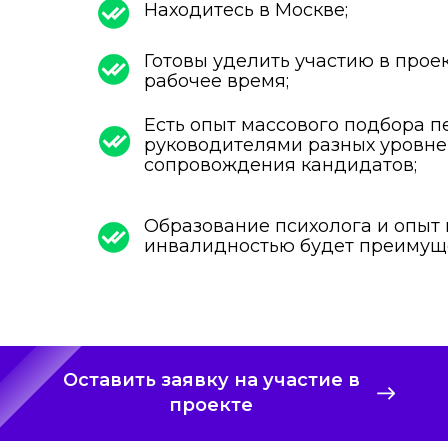
Находитесь в Москве;
Готовы уделить участию в проек
рабочее время;
Есть опыт массового подбора п
руководителями разных уровне
сопровождения кандидатов;
Образование психолога и опыт
инвалидностью будет преимущ
Оставить заявку на участие в
проекте