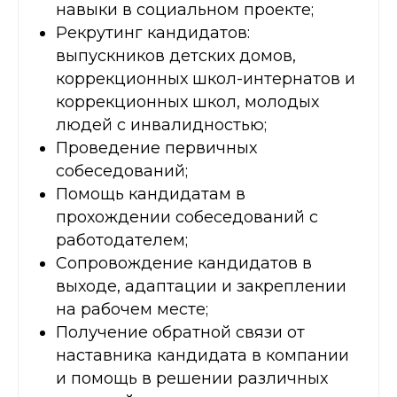
навыки в социальном проекте;
Рекрутинг кандидатов:
выпускников детских домов,
коррекционных школ-интернатов и
коррекционных школ, молодых
людей с инвалидностью;
Проведение первичных
собеседований;
Помощь кандидатам в
прохождении собеседований с
работодателем;
Сопровождение кандидатов в
выходе, адаптации и закреплении
на рабочем месте;
Получение обратной связи от
наставника кандидата в компании
и помощь в решении различных