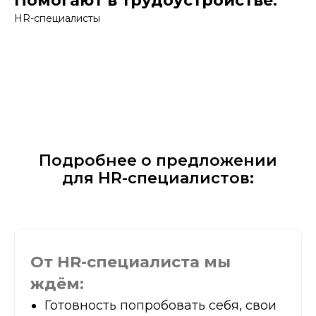
Помогают в трудоустройстве:
HR-специалисты
Подробнее о предложении
для HR-специалистов:
От HR-специалиста мы
ждём:
Готовность попробовать себя, свои