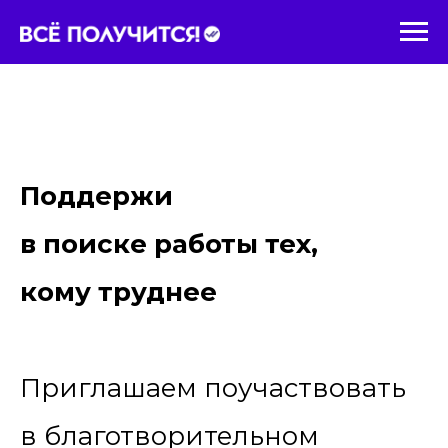
Поддержи
в поиске работы тех,
кому труднее
Приглашаем поучаствовать
в благотворительном