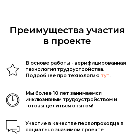
Преимущества участия
в проекте
В основе работы - верифицированная
технология трудоустройства.
Подробнее про технологию
тут
.
Мы более 10 лет занимаемся
инклюзивным трудоустройством и
готовы делиться опытом!
Участие в качестве первопроходца в
социально значимом проекте