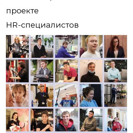
проекте
HR-специалистов