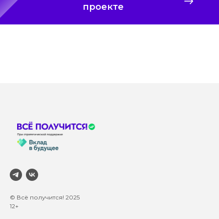
проекте
© Всё получится! 2025
12+