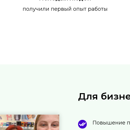
получили первый опыт работы
Для бизн
Повышение п