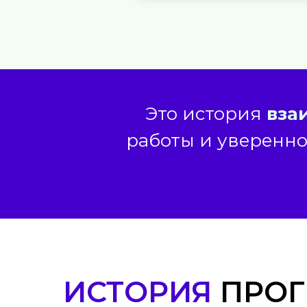
Это история
вза
работы и уверенно
ИСТОРИЯ
ПРО