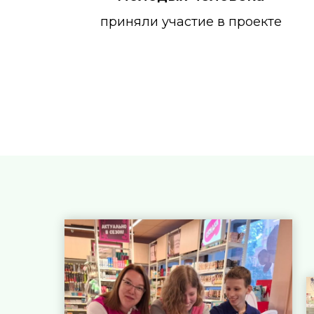
приняли участие в проекте