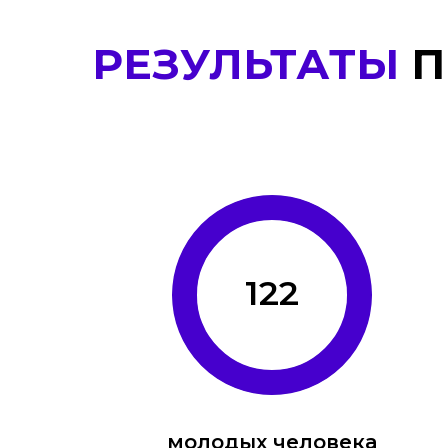
РЕЗУЛЬТАТЫ
П
122
молодых человека