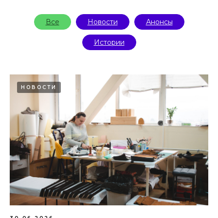
Все
Новости
Анонсы
Истории
НОВОСТИ