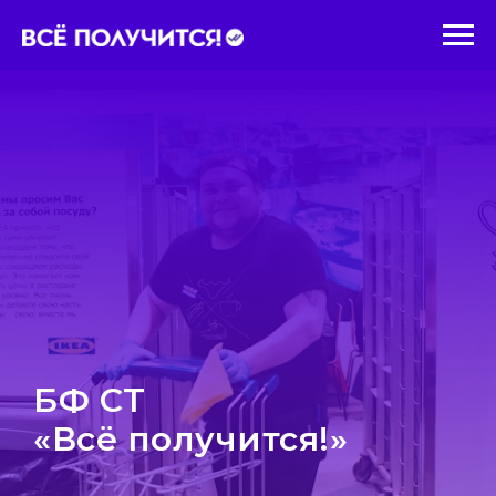
БФ СТ
«Всё получится!»