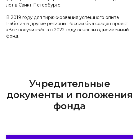
лет в Санкт-Петербурге.
В 2019 году для тиражирования успешного опыта
Работа-i в другие регионы России был создан проект
«Всё получится!», а в 2022 году основан одноименный
фонд.
Учредительные
документы и положения
фонда