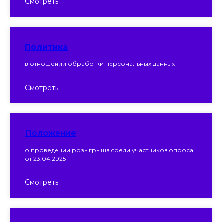
Смотреть
Политика
в отношении обработки персональных данных
Смотреть
Положение
о проведении розыгрыша среди участников опроса
от 23.04.2025
Смотреть