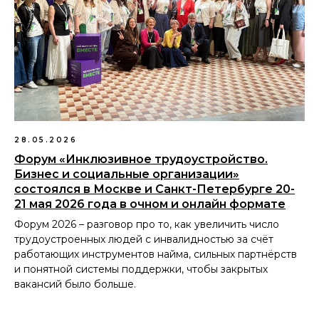
28.05.2026
Форум «Инклюзивное трудоустройство.
Бизнес и социальные организации»
состоялся в Москве и Санкт-Петербурге 20-
21 мая 2026 года в очном и онлайн формате
Форум 2026 – разговор про то, как увеличить число
трудоустроенных людей с инвалидностью за счёт
работающих инструментов найма, сильных партнёрств
и понятной системы поддержки, чтобы закрытых
вакансий было больше.