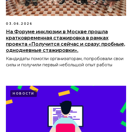
03.06.2026
На Форуме инклюзии в Москве прошла
кратковременная стажировка в рамках
проекта «Получится сейчас и сразу: пробные,
однодневные стажировки».
Кандидаты помогли организаторам, попробовали свои
силы и получили первый небольшой опыт работы
НОВОСТИ