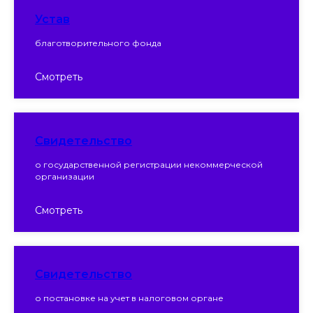
Устав
благотворительного фонда
Смотреть
Свидетельство
о государственной регистрации некоммерческой
организации
Смотреть
Свидетельство
о постановке на учет в налоговом органе