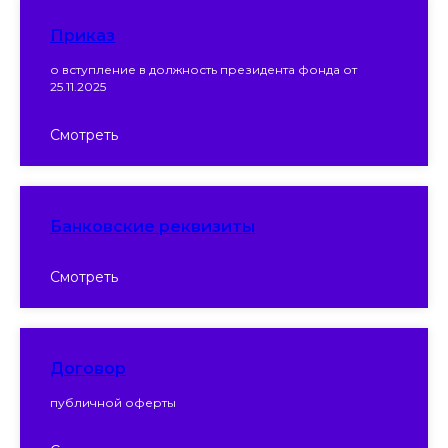
Приказ
о вступление в должность президента фонда от
25.11.2025
Смотреть
Банковские реквизиты
Смотреть
Договор
публичной оферты