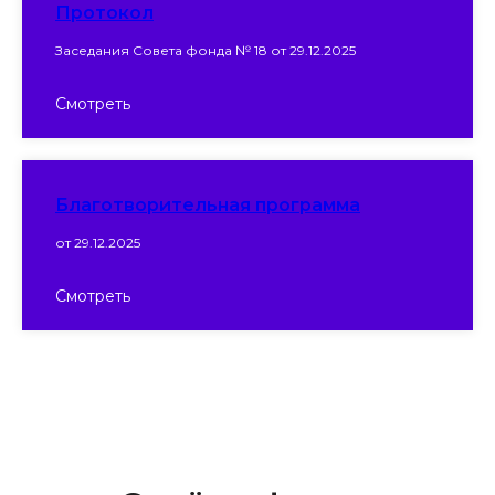
Протокол
Заседания Совета фонда № 18 от 29.12.2025
Смотреть
Благотворительная программа
от 29.12.2025
Смотреть