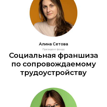
Алина Сетова
Президент фонда
Социальная франшиза
по сопровождаемому
трудоустройству