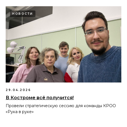
НОВОСТИ
29.04.2026
В Костроме всё получится!
Провели стратегическую сессию для команды КРОО
«Рука в руке»