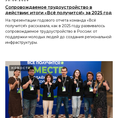
30.06.2026
Сопровождаемое трудоустройство в
действии: итоги «Всё получится!» за 2025 год
На презентации годового отчета команда «Всё
получится!» рассказала, как в 2025 году развивалось
сопровождаемое трудоустройство в России: от
поддержки молодых людей до создания региональной
инфраструктуры.
НОВОСТИ