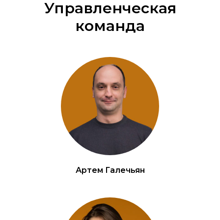
Управленческая
команда
Артем Галечьян