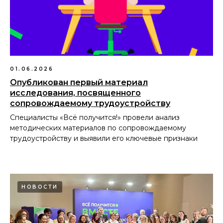
01.06.2026
Опубликован первый материал
исследования, посвященного
сопровождаемому трудоустройству
Специалисты «Всё получится!» провели анализ
методических материалов по сопровождаемому
трудоустройству и выявили его ключевые признаки
НОВОСТИ