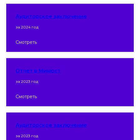
Аудиторское заключение
за 2024 год
Смотреть
Отчет в Минюст
за 2023 год
Смотреть
Аудиторское заключение
за 2023 год