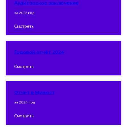
Аудиторское заключение
за 2025 год
Смотреть
Годовой отчёт 2024
Смотреть
Отчет в Минюст
за 2024 год
Смотреть