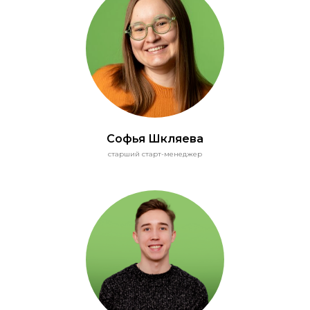
Софья Шкляева
старший старт-менеджер