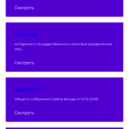
Смотреть
Выписка
из Единого государственного реестра юридических
лиц
Смотреть
Протокол
общего собрания Совета фонда от 21.12.2025
Смотреть