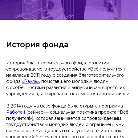
История фонда
История благотворительного фонда развития
сопровождаемого трудоустройства «Всё получится!»
началась в 2011 году с создания благотворительного
фонда
«Рауль»
, помогавшего молодым людям
с особенностями развития и выпускникам сиротских
учреждений адаптироваться к самостоятельной жизни.
В 2014 году на базе фонда была открыта программа
Работа-i
(сейчас — социальная практика проекта «Всё
получится!»), которая занимается сопровождаемым
трудоустройством молодых людей с ограниченными
возможностями здоровья и выпускников сиротских
учреждений без существенного опыта работы до 35