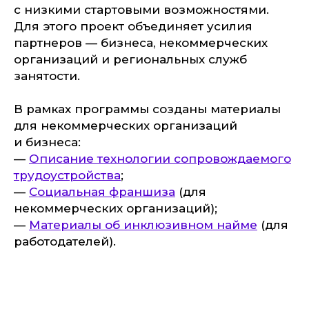
с низкими стартовыми возможностями.
Для этого проект объединяет усилия
партнеров — бизнеса, некоммерческих
организаций и региональных служб
занятости.
В рамках программы созданы материалы
для некоммерческих организаций
и бизнеса:
—
Описание технологии сопровождаемого
трудоустройства
;
—
Социальная франшиза
(для
некоммерческих организаций);
—
Материалы об инклюзивном найме
(для
работодателей).