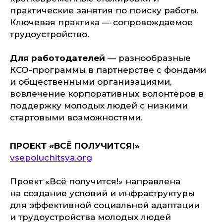
практические занятия по поиску работы.
Ключевая практика — сопровождаемое
трудоустройство.
Для работодателей
— разнообразные
КСО-программы в партнерстве с фондами
и общественными организациями,
вовлечение корпоративных волонтёров в
поддержку молодых людей с низкими
стартовыми возможностями.
ПРОЕКТ «ВСЁ ПОЛУЧИТСЯ!»
vsepoluchitsya.org
Проект «Всё получится!» направлена
на создание условий и инфраструктуры
для эффективной социальной адаптации
и трудоустройства молодых людей