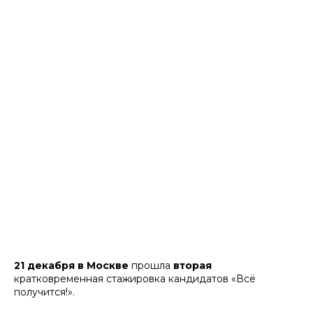
21 декабря
в Москве
прошла
вторая
кратковременная стажировка кандидатов «Всё
получится!».