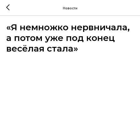
Новости
«Я немножко нервничала,
а потом уже под конец
весёлая стала»