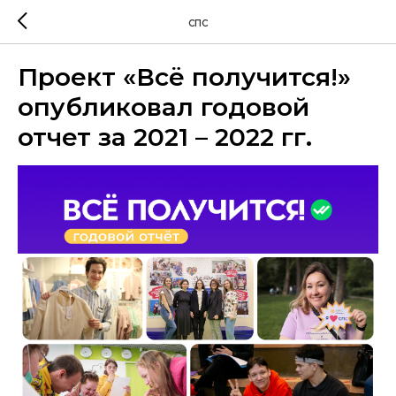
СПС
Проект «Всё получится!»
опубликовал годовой
отчет за 2021 – 2022 гг.