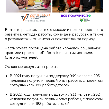
В отчете рассказывается о миссии и целях проекта, его
развитии, методах работы, команде и ресурсах, а также
о результатах и финансовых показателях за период.
Часть отчета посвящена работе корневой социальной
практики проекта – «Работа-i» и личным историям
благополучателей.
Основные результаты проекта:
В 2021 году получили поддержку 949 человек, 203
человека получили первый опыт работы, с проектом
сотрудничали 197 работодателей.
В 2022 году получили поддержку 933 человек, 282
человека получили первый опыт работы, с проектом
сотрудничали 183 работодателей.