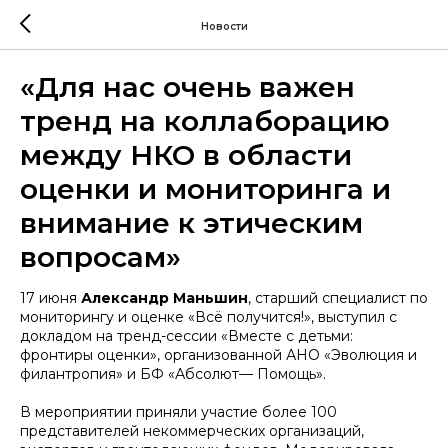
Новости
«Для нас очень важен
тренд на коллаборацию
между НКО в области
оценки и мониторинга и
внимание к этическим
вопросам»
17 июня
Александр Маньшин
, старший специалист по
мониторингу и оценке «Всё получится!», выступил с
докладом на тренд-сессии «Вместе с детьми:
фронтиры оценки», организованной АНО «Эволюция и
филантропия» и БФ «Абсолют— Помощь».
В мероприятии приняли участие более 100
представителей некоммерческих организаций,