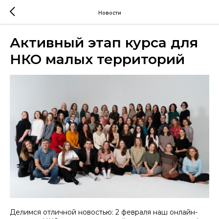
Новости
Активный этап курса для
НКО малых территорий
Делимся отличной новостью: 2 февраля наш онлайн-