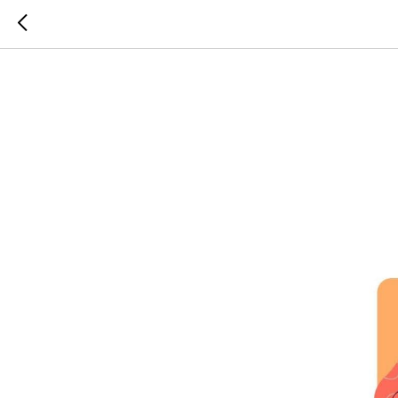
Онлайн