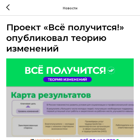
Новости
Проект «Всё получится!»
опубликовал теорию
изменений