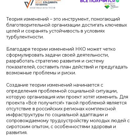
Теория изменений – это инструмент, помогающий
благотворительной организации достигать ключевых
целей и сохранять устойчивость в условиях
турбулентности.
Благодаря теории изменений НКО может четко
сформулировать задачи своей деятельности,
разработать стратегию развития и систему
показателей, составить план действий и предугадать
возможные проблемы и риски.
Создание теории изменений начинается с
определения проблемной социальной ситуации,
которую организация или проект хотят изменить. Для
проекта «Всё получится!» такой проблемой является
отсутствие в российских регионах комплексной
инфраструктуры по социальной адаптации и
сопровождаемому трудоустройству молодых людей с
сиротским опытом, с особенностями здоровья и
развития.