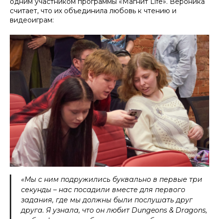
одним участником программы «Магнит Life». Вероника
считает, что их объединила любовь к чтению и
видеоиграм:
«Мы с ним подружились буквально в первые три
секунды – нас посадили вместе для первого
задания, где мы должны были послушать друг
друга. Я узнала, что он любит Dungeons & Dragons,