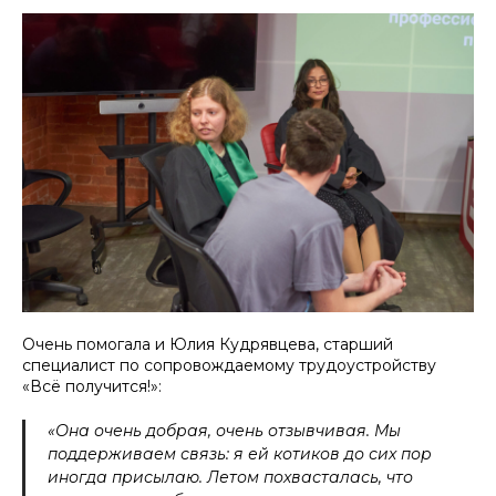
Очень помогала и Юлия Кудрявцева, старший
специалист по сопровождаемому трудоустройству
«Всё получится!»:
«Она очень добрая, очень отзывчивая. Мы
поддерживаем связь: я ей котиков до сих пор
иногда присылаю. Летом похвасталась, что