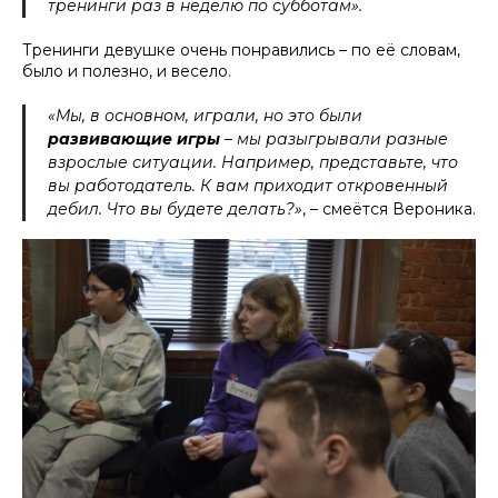
тренинги раз в неделю по субботам».
Тренинги девушке очень понравились – по её словам,
было и полезно, и весело.
«Мы, в основном, играли, но это были
развивающие игры
– мы разыгрывали разные
взрослые ситуации. Например, представьте, что
вы работодатель. К вам приходит откровенный
дебил. Что вы будете делать?»
, – смеётся Вероника.