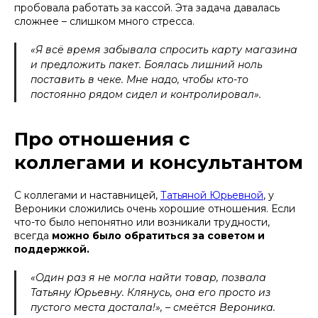
пробовала работать за кассой. Эта задача давалась
сложнее – слишком много стресса.
«Я всё время забывала спросить карту магазина
и предложить пакет. Боялась лишний ноль
поставить в чеке. Мне надо, чтобы кто-то
постоянно рядом сидел и контролировал».
Про отношения с
коллегами и консультантом
С коллегами и наставницей,
Татьяной Юрьевной
, у
Вероники сложились очень хорошие отношения. Если
что-то было непонятно или возникали трудности,
всегда
можно было обратиться за советом и
поддержкой.
«Один раз я не могла найти товар, позвала
Татьяну Юрьевну. Клянусь, она его просто из
пустого места достала!», – смеётся Вероника.