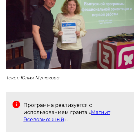
Текст: Юлия Мулюкова
Программа реализуется с
использованием гранта «
Магнит
Всевозможный
».