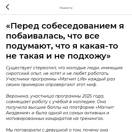
Новости
«Перед собеседованием я
побаивалась, что все
подумают, что я какая-то
не такая и не подхожу»
Существует стереотип, что молодые люди, имеющие
сиротский опыт, не хотят и не любят работать.
Участники программы «Магнит Life» каждый раз
своим примером опровергают этот миф.
Вероника, участница программы 2025 года,
совмещает работу с учёбой в колледже. Она
получила высшие баллы на платформе «Магнит
Академия» и была одной из самых активных и
мотивированных кандидатов на тренингах.
Мы поговорили с девушкой о том, почему она