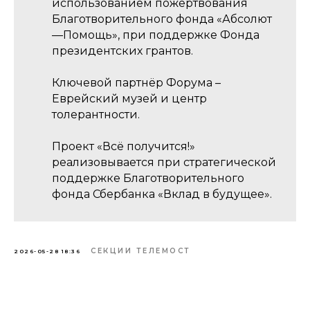
использованием пожертвования
Благотворительного фонда «Абсолют
—Помощь», при поддержке Фонда
президентских грантов.
Ключевой партнёр Форума –
Еврейский музей и центр
толерантности.
Проект «Всё получится!»
реализовывается при стратегической
поддержке Благотворительного
фонда Сбербанка «Вклад в будущее».
СЕКЦИИ ТЕЛЕМОСТ
2026-05-28 18:36