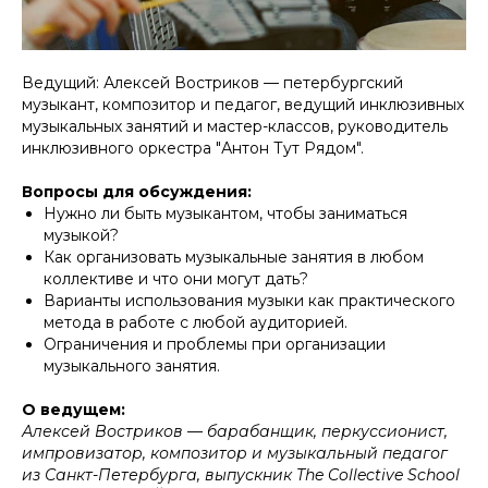
Ведущий: Алексей Востриков — петербургский
музыкант, композитор и педагог, ведущий инклюзивных
музыкальных занятий и мастер-классов, руководитель
инклюзивного оркестра "Антон Тут Рядом".
Вопросы для обсуждения:
Нужно ли быть музыкантом, чтобы заниматься
музыкой?
Как организовать музыкальные занятия в любом
коллективе и что они могут дать?
Варианты использования музыки как практического
метода в работе с любой аудиторией.
Ограничения и проблемы при организации
музыкального занятия.
О ведущем:
Алексей Востриков — барабанщик, перкуссионист,
импровизатор, композитор и музыкальный педагог
из Санкт-Петербурга, выпускник The Collective School