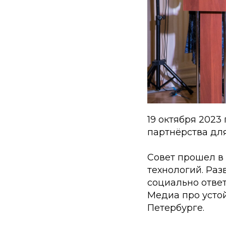
19 октября 2023
партнёрства для
Совет прошел в 
технологий. Раз
социально отве
Медиа про устой
Петербурге.