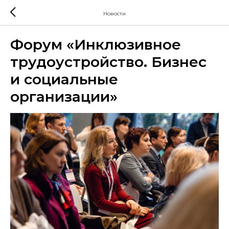
Новости
Форум «Инклюзивное
трудоустройство. Бизнес
и социальные
организации»