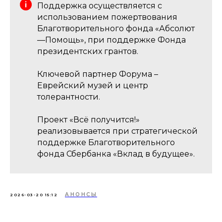
Поддержка осуществляется с
использованием пожертвования
Благотворительного фонда «Абсолют
—Помощь», при поддержке Фонда
президентских грантов.
Ключевой партнер Форума –
Еврейский музей и центр
толерантности.
Проект «Всё получится!»
реализовывается при стратегической
поддержке Благотворительного
фонда Сбербанка «Вклад в будущее».
АНОНСЫ
2026-03-20 15:12