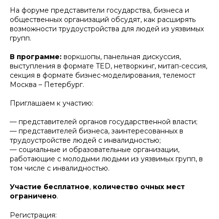
На форуме представители государства, бизнеса и
общественных организаций обсудят, как расширять
возможности трудоустройства для людей из уязвимых
групп.
В программе:
воркшопы, панельная дискуссия,
выступления в формате TED, нетворкинг, митап-сессия,
секция в формате бизнес-моделирования, телемост
Москва – Петербург.
Приглашаем к участию:
— представителей органов государственной власти;
— представителей бизнеса, заинтересованных в
трудоустройстве людей с инвалидностью;
— социальные и образовательные организации,
работающие с молодыми людьми из уязвимых групп, в
том числе с инвалидностью.
Участие бесплатное
,
количество очных мест
ограничено
.
Регистрация: