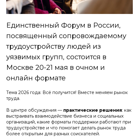
Единственный Форум в России,
посвященный сопровождаемому
трудоустройству людей из
уязвимых групп, состоится в
Москве 20-21 мая в очном и
онлайн формате
Тема 2026 года: Всё получится! Вместе меняем рынок
труда.
В центре обсуждения —
практические решения
: как
выстраивать взаимодействие бизнеса и социальных
организаций, какие форматы поддержки работают при
трудоустройстве и что помогает делать рынок труда
более открытым для разных соискателей.