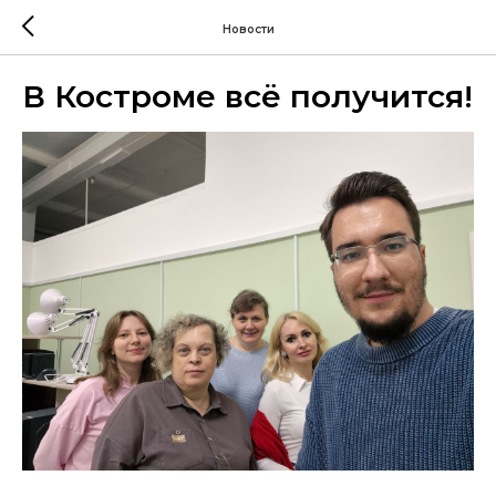
Новости
В Костроме всё получится!