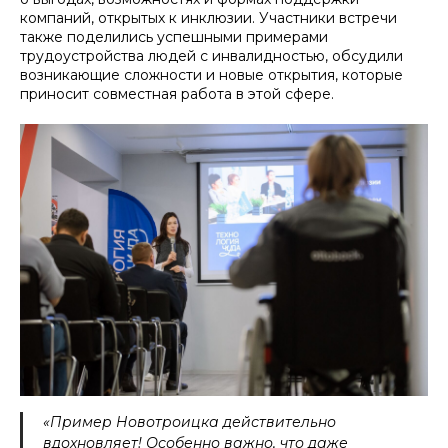
компаний, открытых к инклюзии. Участники встречи
также поделились успешными примерами
трудоустройства людей с инвалидностью, обсудили
возникающие сложности и новые открытия, которые
приносит совместная работа в этой сфере.
«Пример Новотроицка действительно
вдохновляет! Особенно важно, что даже