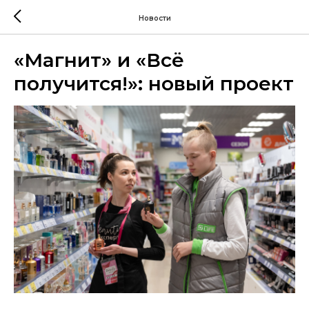
Новости
«Магнит» и «Всё
получится!»: новый проект