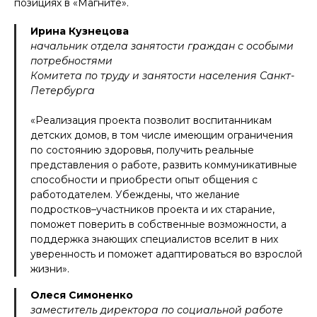
позициях в «Магните».
Ирина Кузнецова
начальник отдела занятости граждан с особыми
потребностями
Комитета по труду и занятости населения Санкт-
Петербурга
«Реализация проекта позволит воспитанникам
детских домов, в том числе имеющим ограничения
по состоянию здоровья, получить реальные
представления о работе, развить коммуникативные
способности и приобрести опыт общения с
работодателем. Убеждены, что желание
подростков–участников проекта и их старание,
поможет поверить в собственные возможности, а
поддержка знающих специалистов вселит в них
уверенность и поможет адаптироваться во взрослой
жизни».
Олеся Симоненко
заместитель директора по социальной работе