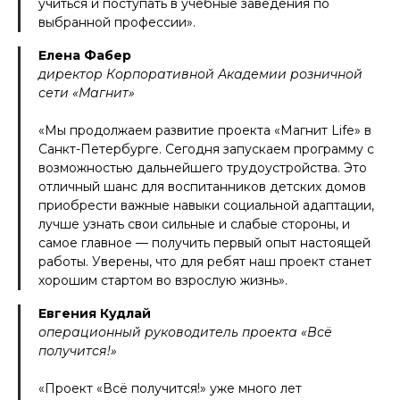
учиться и поступать в учебные заведения по
выбранной профессии».
Елена Фабер
директор Корпоративной Академии розничной
сети «Магнит»
«Мы продолжаем развитие проекта «Магнит Life» в
Санкт-Петербурге. Сегодня запускаем программу с
возможностью дальнейшего трудоустройства. Это
отличный шанс для воспитанников детских домов
приобрести важные навыки социальной адаптации,
лучше узнать свои сильные и слабые стороны, и
самое главное — получить первый опыт настоящей
работы. Уверены, что для ребят наш проект станет
хорошим стартом во взрослую жизнь».
Евгения Кудлай
операционный руководитель проекта «Всё
получится!»
«Проект «Всё получится!» уже много лет