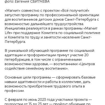
фото: Евгения СБИТНЕВА
«Магнит» совместно с проектом «Всё получится!»
запустил программу по профессиональной ориентации
для воспитанников детских домов Санкт-Петербурга с
возможностью дальнейшего трудоустройства.
Инициатива реализуется в рамках программы «Магнит
Life» при поддержке Комитета по социальной политике
и Комитета по труду и занятости населения Санкт-
Петербурга.
В уникальной обучающей программе по социальной
адаптации и профориентации примут участие 20
петербуржцев, в том числе с ограниченными
возможностями здоровья, — воспитанники «Центров
содействия семейному воспитанию».
Основные цели программы — сформировать базовые
навыки адаптивности и работы в коллективе, дать
возможность приобретения трудового опыта в
профессии.
С февраля по июнь 2023 года участники проекта —
подростки от 15 до 23 лет — пройдут обучение по