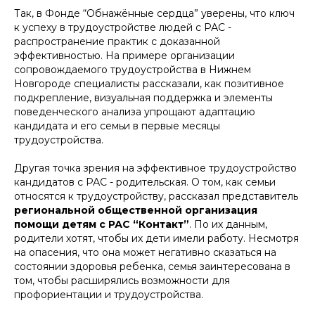
Так, в Фонде “Обнажённые сердца” уверены, что ключ
к успеху в трудоустройстве людей с РАС -
распространение практик с доказанной
эффективностью. На примере организации
сопровождаемого трудоустройства в Нижнем
Новгороде специалисты рассказали, как позитивное
подкрепление, визуальная поддержка и элементы
поведенческого анализа упрощают адаптацию
кандидата и его семьи в первые месяцы
трудоустройства.
Другая точка зрения на эффективное трудоустройство
кандидатов с РАС - родительская. О том, как семьи
относятся к трудоустройству, рассказал представитель
региональной общественной организация
помощи детям с РАС “Контакт”
. По их данным,
родители хотят, чтобы их дети имели работу. Несмотря
на опасения, что она может негативно сказаться на
состоянии здоровья ребенка, семья заинтересована в
том, чтобы расширялись возможности для
профориентации и трудоустройства.