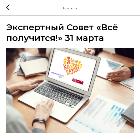
Новости
Экспертный Совет «Всё
получится!» 31 марта