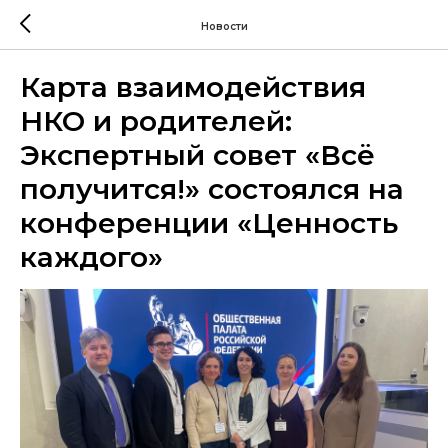
Новости
Карта взаимодействия
НКО и родителей:
Экспертный совет «Всё
получится!» состоялся на
конференции «Ценность
каждого»