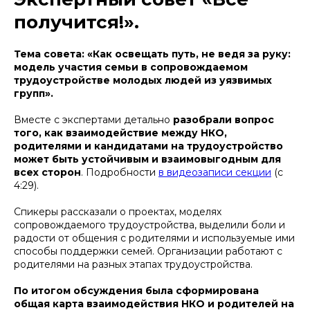
получится!».
Тема совета: «Как освещать путь, не ведя за руку:
модель участия семьи в сопровождаемом
трудоустройстве молодых людей из уязвимых
групп».
Вместе с экспертами детально
разобрали вопрос
того, как взаимодействие между НКО,
родителями и кандидатами на трудоустройство
может быть устойчивым и взаимовыгодным для
всех сторон
. Подробности
в видеозаписи секции
(с
4:29).
Спикеры рассказали о проектах, моделях
сопровождаемого трудоустройства, выделили боли и
радости от общения с родителями и используемые ими
способы поддержки семей. Организации работают с
родителями на разных этапах трудоустройства.
По итогом обсуждения была сформирована
общая карта взаимодействия НКО и родителей на