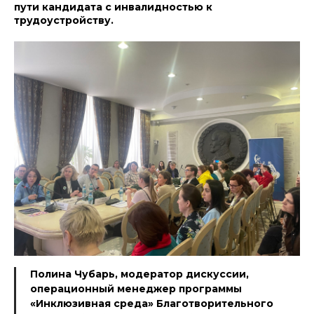
пути кандидата с инвалидностью к
трудоустройству.
Полина Чубарь, модератор дискуссии,
операционный менеджер программы
«Инклюзивная среда» Благотворительного