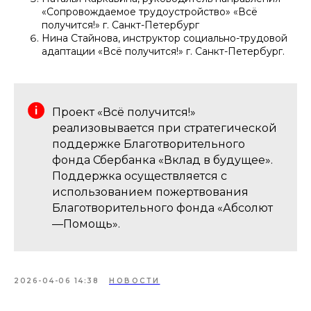
«Сопровождаемое трудоустройство» «Всё
получится!» г. Санкт-Петербург
Нина Стайнова, инструктор социально-трудовой
адаптации «Всё получится!» г. Санкт-Петербург.
Проект «Всё получится!»
реализовывается при стратегической
поддержке Благотворительного
фонда Сбербанка «Вклад в будущее».
Поддержка осуществляется с
использованием пожертвования
Благотворительного фонда «Абсолют
—Помощь».
2026-04-06 14:38
НОВОСТИ