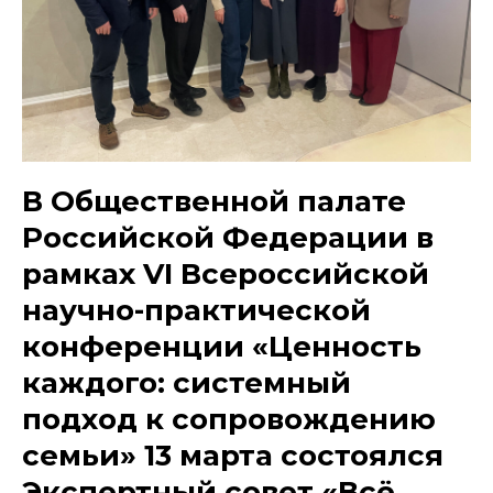
В Общественной палате
Российской Федерации в
рамках VI Всероссийской
научно-практической
конференции «Ценность
каждого: системный
подход к сопровождению
семьи» 13 марта состоялся
Экспертный совет «Всё