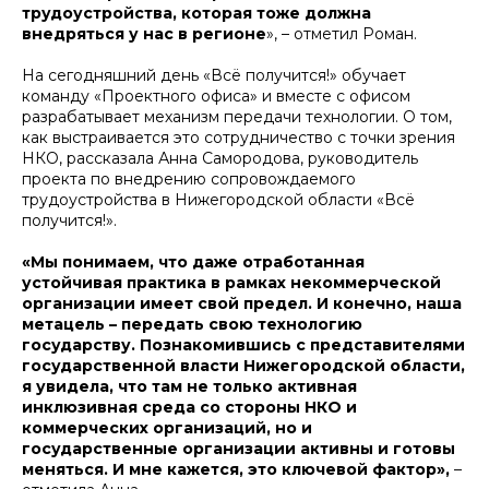
трудоустройства, которая тоже должна
внедряться у нас в регионе
», – отметил Роман.
На сегодняшний день «Всё получится!» обучает
команду «Проектного офиса» и вместе с офисом
разрабатывает механизм передачи технологии. О том,
как выстраивается это сотрудничество с точки зрения
НКО, рассказала Анна Самородова, руководитель
проекта по внедрению сопровождаемого
трудоустройства в Нижегородской области «Всё
получится!».
«Мы понимаем, что даже отработанная
устойчивая практика в рамках некоммерческой
организации имеет свой предел. И конечно, наша
метацель – передать свою технологию
государству. Познакомившись с представителями
государственной власти Нижегородской области,
я увидела, что там не только активная
инклюзивная среда со стороны НКО и
коммерческих организаций, но и
государственные организации активны и готовы
меняться. И мне кажется, это ключевой фактор»,
–