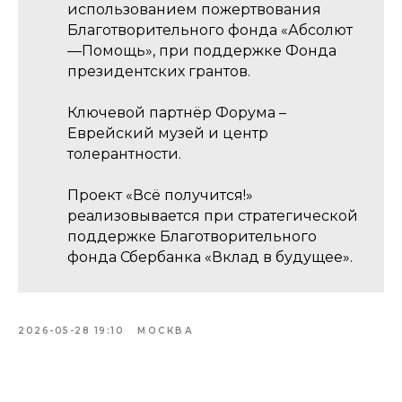
использованием пожертвования
Благотворительного фонда «Абсолют
—Помощь», при поддержке Фонда
президентских грантов.
Ключевой партнёр Форума –
Еврейский музей и центр
толерантности.
Проект «Всё получится!»
реализовывается при стратегической
поддержке Благотворительного
фонда Сбербанка «Вклад в будущее».
2026-05-28 19:10
МОСКВА