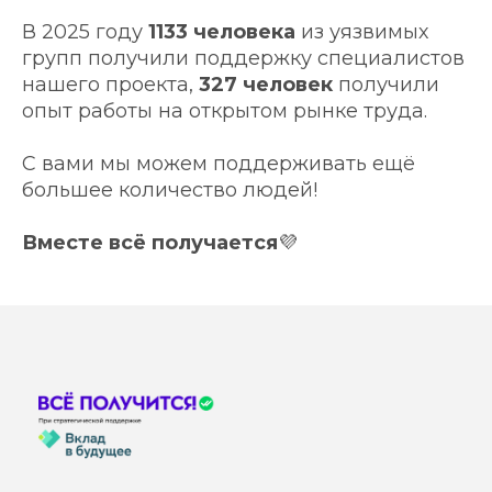
В 2025 году
1133 человека
из уязвимых
групп получили поддержку специалистов
нашего проекта,
327 человек
получили
опыт работы на открытом рынке труда.
С вами мы можем поддерживать ещё
большее количество людей!
Вместе всё получается
💜