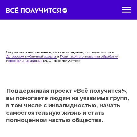
Отправляя пожертвование, вы подтверждаете, что ознакомились с
Договором публичной оферты
и
Политикой в отношении обработки
персональных данных
БФ СТ «Всё получится!»
Поддерживая проект «Всё получится!»,
вы помогаете людям из уязвимых групп,
в том числе с инвалидностью, начать
самостоятельную жизнь и стать
полноценной частью общества.