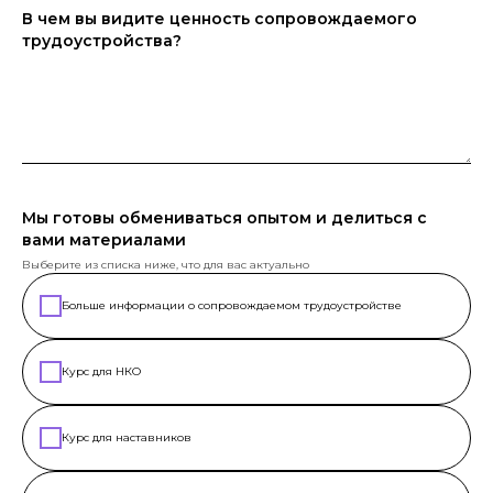
В чем вы видите ценность сопровождаемого
трудоустройства?
Мы готовы обмениваться опытом и делиться с
вами материалами
Выберите из списка ниже, что для вас актуально
Больше информации о сопровождаемом трудоустройстве
Курс для НКО
Курс для наставников