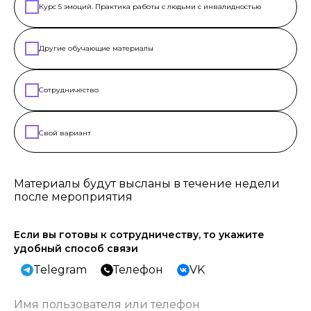
Курс 5 эмоций. Практика работы с людьми с инвалидностью
Другие обучающие материалы
Сотрудничество
Свой вариант
Материалы будут высланы в течение недели
после мероприятия
Если вы готовы к сотрудничеству, то укажите
удобный способ связи
Telegram
Телефон
VK
Имя пользователя или телефон