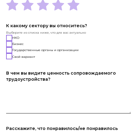
К какому сектору вы относитесь?
Выберите из списка ниже, что для вас актуально
НКО
Бизнес
Государственные органы и организации
Свой вариант
В чем вы видите ценность сопровождаемого
трудоустройства?
Расскажите, что понравилось/не понравилось