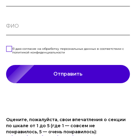
ФИО
Я даю согласие на обработку персональных данных в соответствии с
политикой конфиденциальности
Отправить
Оцените, пожалуйста, свои впечатления о секции
по шкале от 1 до 5 (где 1 — совсем не
понравилось, 5 — очень понравилось):